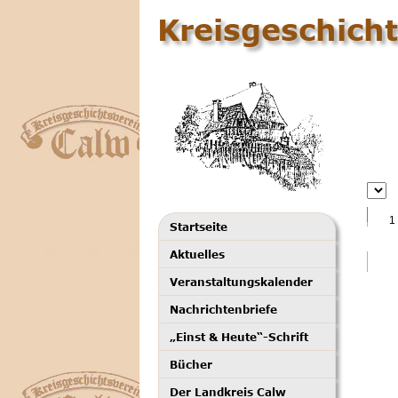
Kreisgeschicht
Startseite
Aktuelles
Veranstaltungskalender
Nachrichtenbriefe
„Einst & Heute“-Schrift
Bücher
Der Landkreis Calw