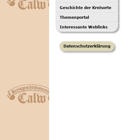
Geschichte der Kreisorte
Themenportal
Interessante Weblinks
Datenschutzerklärung